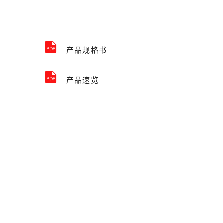
产品规格书
产品速览