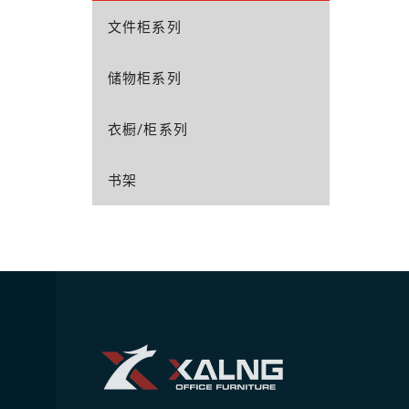
文件柜系列
储物柜系列
衣橱/柜系列
书架