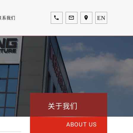
EN
联系我们
关于我们
ABOUT US