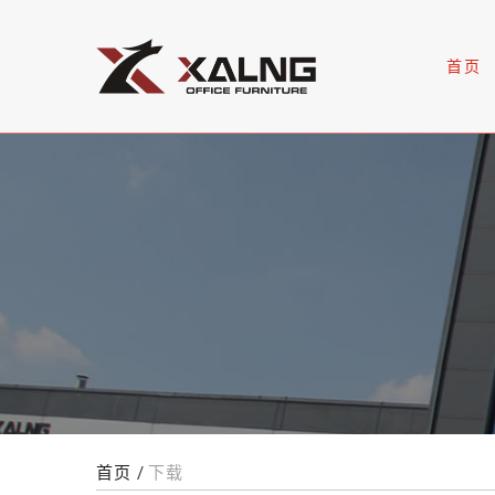
首页
首页
下载