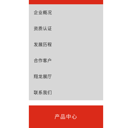
企业概况
资质认证
发展历程
合作客户
翔龙展厅
联系我们
产品中心