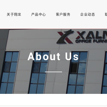
关于翔龙
产品中心
客户服务
企业动态
About Us