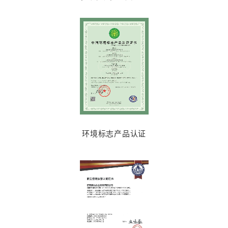
环境标志产品认证