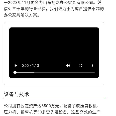
于2023年11月更名为山东翔龙办公家具有限公司。凭
借近三十年的行业经验，我们致力于为客户提供卓越的
办公家具解决方案。
设备与技术
公司拥有固定资产达6500万元，配备了液压剪板机、
压力机、折弯机等50多套先进设备。这些高效的生产