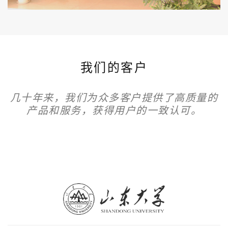
我们的客户
几十年来，我们为众多客户提供了高质量的
产品和服务，获得用户的一致认可。